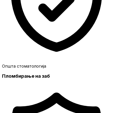
Општа стоматологија
Пломбирање на заб