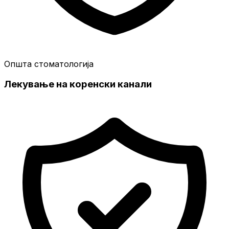
Општа стоматологија
Лекување на коренски канали