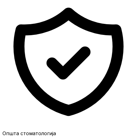
Општа стоматологија