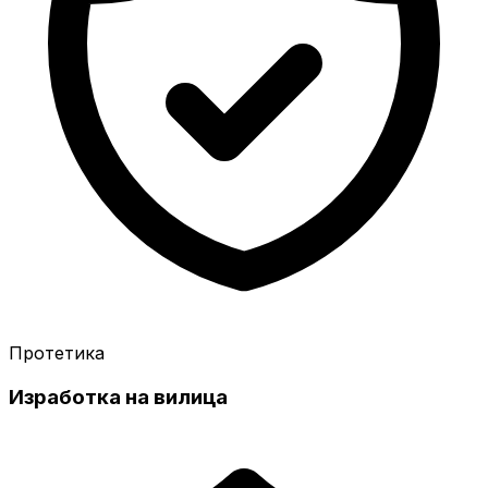
Протетика
Изработка на вилица