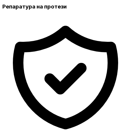
Репаратура на протези