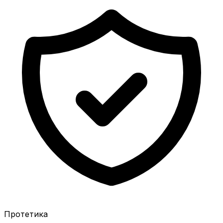
Протетика