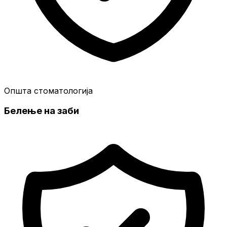
Општа стоматологија
Белење на заби