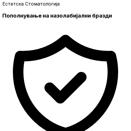
Естетска Стоматологија
Пополнување на назолабијални бразди