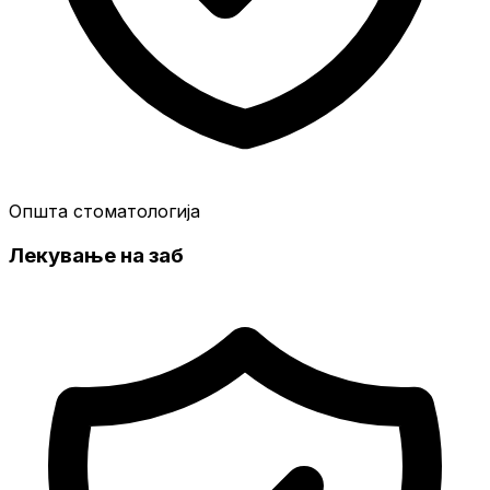
Општа стоматологија
Лекување на заб