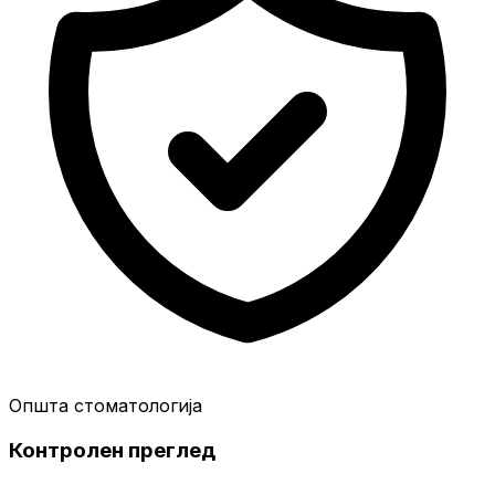
Општа стоматологија
Контролен преглед