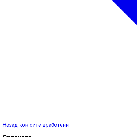
Назад кон сите вработени