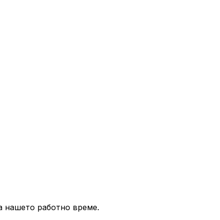
а нашето работно време.