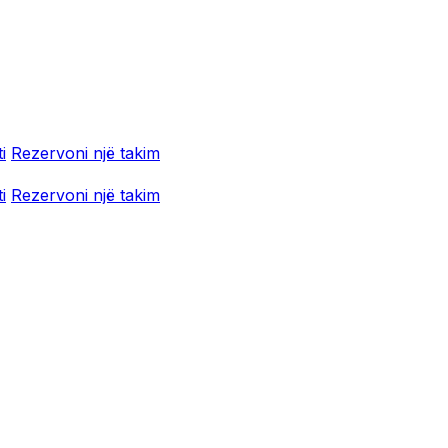
i
Rezervoni një takim
i
Rezervoni një takim