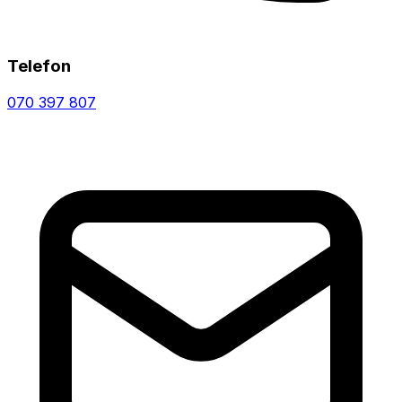
Telefon
070 397 807