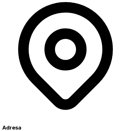
Adresa